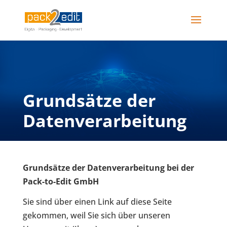
Grundsätze der
Datenverarbeitung
Grundsätze der Datenverarbeitung bei der
Pack-to-Edit GmbH
Sie sind über einen Link auf diese Seite
gekommen, weil Sie sich über unseren