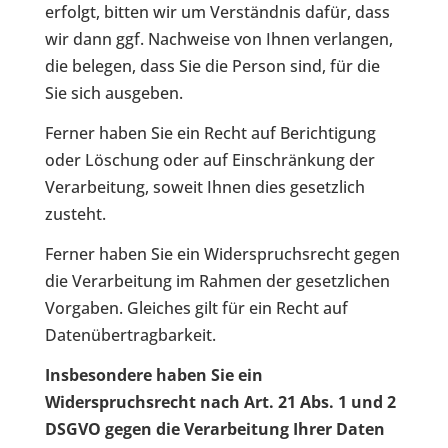
erfolgt, bitten wir um Verständnis dafür, dass
wir dann ggf. Nachweise von Ihnen verlangen,
die belegen, dass Sie die Person sind, für die
Sie sich ausgeben.
Ferner haben Sie ein Recht auf Berichtigung
oder Löschung oder auf Einschränkung der
Verarbeitung, soweit Ihnen dies gesetzlich
zusteht.
Ferner haben Sie ein Widerspruchsrecht gegen
die Verarbeitung im Rahmen der gesetzlichen
Vorgaben. Gleiches gilt für ein Recht auf
Datenübertragbarkeit.
Insbesondere haben Sie ein
Widerspruchsrecht nach Art. 21 Abs. 1 und 2
DSGVO gegen die Verarbeitung Ihrer Daten