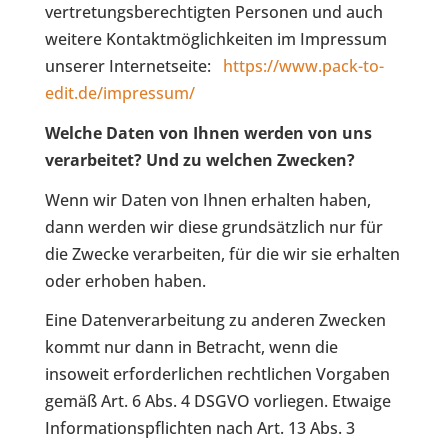
vertretungsberechtigten Personen und auch
weitere Kontaktmöglichkeiten im Impressum
unserer Internetseite:
https://www.pack-to-
edit.de/impressum/
Welche Daten von Ihnen werden von uns
verarbeitet? Und zu welchen Zwecken?
Wenn wir Daten von Ihnen erhalten haben,
dann werden wir diese grundsätzlich nur für
die Zwecke verarbeiten, für die wir sie erhalten
oder erhoben haben.
Eine Datenverarbeitung zu anderen Zwecken
kommt nur dann in Betracht, wenn die
insoweit erforderlichen rechtlichen Vorgaben
gemäß Art. 6 Abs. 4 DSGVO vorliegen. Etwaige
Informationspflichten nach Art. 13 Abs. 3