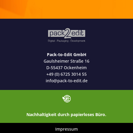
Pack-to-Edit GmbH
Gaulsheimer Straße 16
D-55437 Ockenheim
+49 (0) 6725 3014 55
info@pack-to-edit.de
Nachhaltigkeit durch papierloses Büro.
Impressum