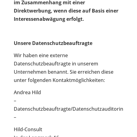
im Zusammenhang mit einer
Direktwerbung, wenn diese auf Basis einer
Interessenabwägung erfolgt.
Unsere Datenschutzbeauftragte
Wir haben eine externe
Datenschutzbeauftragte in unserem
Unternehmen benannt. Sie erreichen diese
unter folgenden Kontaktmöglichkeiten:
Andrea Hild
–
Datenschutzbeauftragte/Datenschutzauditorin
–
Hild-Consult