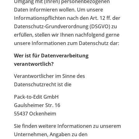
Umgang mit (Ihren) personenbezogenen
Daten informieren wollen. Um unsere
Informationspflichten nach den Art. 12 ff. der
Datenschutz-Grundverordnung (DSGVO) zu
erfüllen, stellen wir Ihnen nachfolgend gerne
unsere Informationen zum Datenschutz dar:
Wer ist für Datenverarbeitung
verantwortlich?
Verantwortlicher im Sinne des
Datenschutzrecht ist die
Pack-to-Edit GmbH
Gaulsheimer Str. 16
55437 Ockenheim
Sie finden weitere Informationen zu unserem
Unternehmen, Angaben zu den