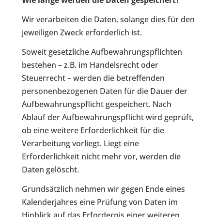
Wie lange werden die Daten gespeichert?
Wir verarbeiten die Daten, solange dies für den
jeweiligen Zweck erforderlich ist.
Soweit gesetzliche Aufbewahrungspflichten
bestehen – z.B. im Handelsrecht oder
Steuerrecht – werden die betreffenden
personenbezogenen Daten für die Dauer der
Aufbewahrungspflicht gespeichert. Nach
Ablauf der Aufbewahrungspflicht wird geprüft,
ob eine weitere Erforderlichkeit für die
Verarbeitung vorliegt. Liegt eine
Erforderlichkeit nicht mehr vor, werden die
Daten gelöscht.
Grundsätzlich nehmen wir gegen Ende eines
Kalenderjahres eine Prüfung von Daten im
Hinblick auf das Erfordernis einer weiteren