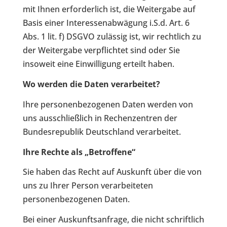
mit Ihnen erforderlich ist, die Weitergabe auf
Basis einer Interessenabwägung i.S.d. Art. 6
Abs. 1 lit. f) DSGVO zulässig ist, wir rechtlich zu
der Weitergabe verpflichtet sind oder Sie
insoweit eine Einwilligung erteilt haben.
Wo werden die Daten verarbeitet?
Ihre personenbezogenen Daten werden von
uns ausschließlich in Rechenzentren der
Bundesrepublik Deutschland verarbeitet.
Ihre Rechte als „Betroffene“
Sie haben das Recht auf Auskunft über die von
uns zu Ihrer Person verarbeiteten
personenbezogenen Daten.
Bei einer Auskunftsanfrage, die nicht schriftlich