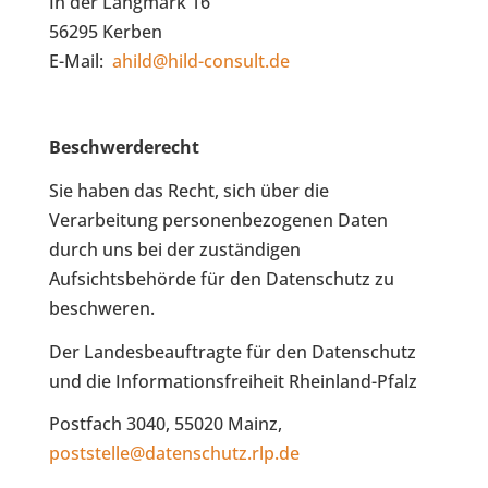
In der Langmark 16
56295 Kerben
E-Mail:
ahild@hild-consult.de
Beschwerderecht
Sie haben das Recht, sich über die
Verarbeitung personenbezogenen Daten
durch uns bei der zuständigen
Aufsichtsbehörde für den Datenschutz zu
beschweren.
Der Landesbeauftragte für den Datenschutz
und die Informationsfreiheit Rheinland-Pfalz
Postfach 3040, 55020 Mainz,
poststelle@datenschutz.rlp.de