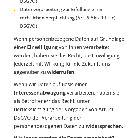
DSGVO)
Datenverarbeitung zur Erfüllung einer
rechtlichen Verpflichtung (Art. 6 Abs. 1 lit. c)
DSGVO)
Wenn personenbezogene Daten auf Grundlage
einer
Einwilligung
von Ihnen verarbeitet
werden, haben Sie das Recht, die Einwilligung
jederzeit mit Wirkung für die Zukunft uns
gegenüber zu
widerrufen
.
Wenn wir Daten auf Basis einer
Interessenabwägung
verarbeiten, haben Sie
als Betroffene/r das Recht, unter
Berücksichtigung der Vorgaben von Art. 21
DSGVO der Verarbeitung der
personenbezogenen Daten zu
widersprechen.