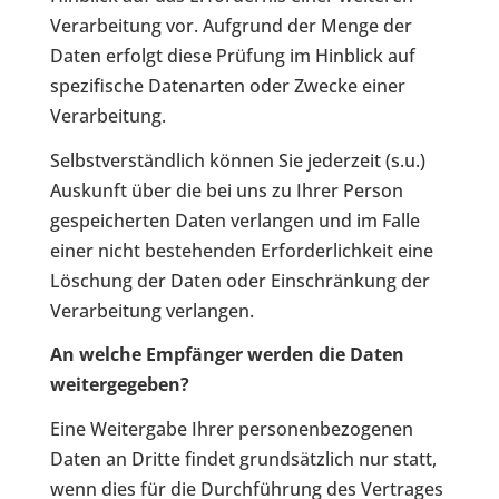
Verarbeitung vor. Aufgrund der Menge der
Daten erfolgt diese Prüfung im Hinblick auf
spezifische Datenarten oder Zwecke einer
Verarbeitung.
Selbstverständlich können Sie jederzeit (s.u.)
Auskunft über die bei uns zu Ihrer Person
gespeicherten Daten verlangen und im Falle
einer nicht bestehenden Erforderlichkeit eine
Löschung der Daten oder Einschränkung der
Verarbeitung verlangen.
An welche Empfänger werden die Daten
weitergegeben?
Eine Weitergabe Ihrer personenbezogenen
Daten an Dritte findet grundsätzlich nur statt,
wenn dies für die Durchführung des Vertrages