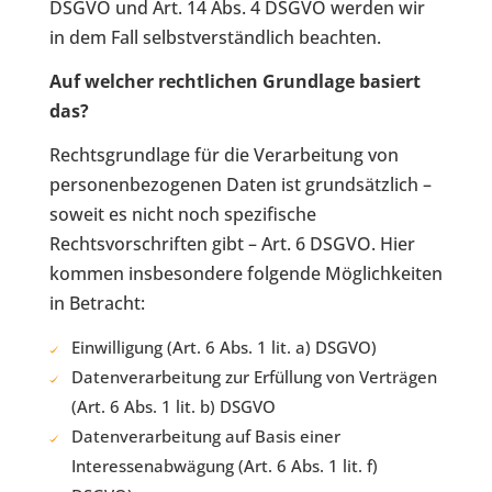
DSGVO und Art. 14 Abs. 4 DSGVO werden wir
in dem Fall selbstverständlich beachten.
Auf welcher rechtlichen Grundlage basiert
das?
Rechtsgrundlage für die Verarbeitung von
personenbezogenen Daten ist grundsätzlich –
soweit es nicht noch spezifische
Rechtsvorschriften gibt – Art. 6 DSGVO. Hier
kommen insbesondere folgende Möglichkeiten
in Betracht:
Einwilligung (Art. 6 Abs. 1 lit. a) DSGVO)
Datenverarbeitung zur Erfüllung von Verträgen
(Art. 6 Abs. 1 lit. b) DSGVO
Datenverarbeitung auf Basis einer
Interessenabwägung (Art. 6 Abs. 1 lit. f)