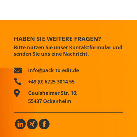
HABEN SIE WEITERE FRAGEN?
Bitte nutzen Sie unser Kontaktformular und
senden Sie uns eine Nachricht.

info@pack-to-edit.de

+49 (0) 6725 3014 55

Gaulsheimer Str. 16,
55437 Ockenheim