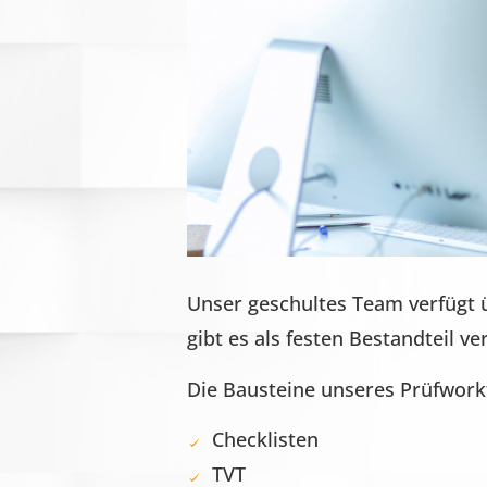
Unser geschultes Team verfügt
gibt es als festen Bestandteil v
Die Bausteine unseres Prüfwork
Checklisten
TVT