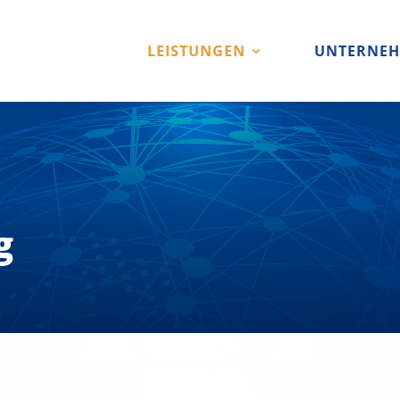
LEISTUNGEN
UNTERNE
g