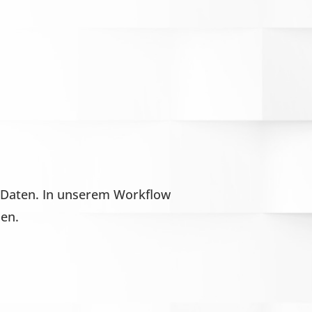
-Daten. In unserem Workflow
den.