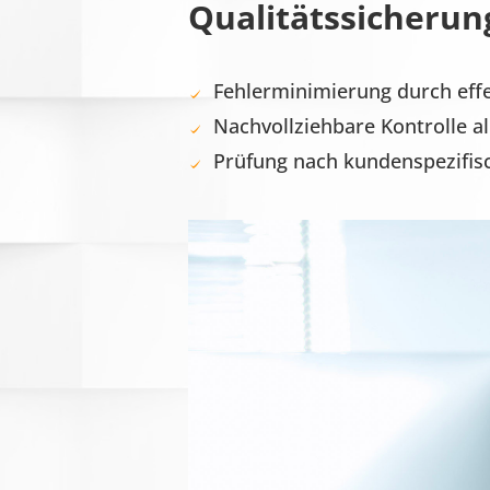
Qualitätssicherun
Fehlerminimierung durch eff
Nachvollziehbare Kontrolle a
Prüfung nach kundenspezifi