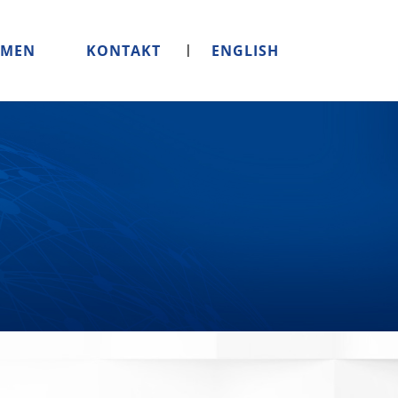
HMEN
KONTAKT
ENGLISH