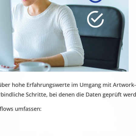
 über hohe Erfahrungswerte im Umgang mit Artwork
erbindliche Schritte, bei denen die Daten geprüft wer
flows umfassen: