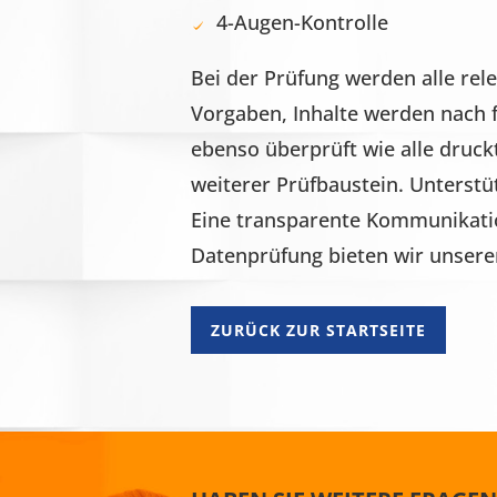
4-Augen-Kontrolle
Bei der Prüfung werden alle re
Vorgaben, Inhalte werden nach
ebenso überprüft wie alle druck
weiterer Prüfbaustein. Unterstü
Eine transparente Kommunikatio
Datenprüfung bieten wir unseren
ZURÜCK ZUR STARTSEITE